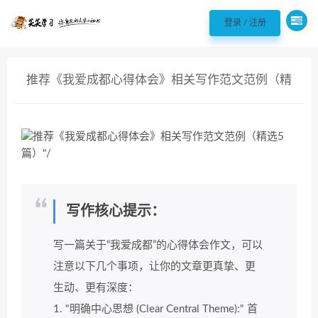
欢迎您光临98聘 - 职场实用好文案!，
登录 / 注册
推荐《我爱成都心得体会》相关写作范文范例（精
选5篇）
写作核心提示：
写一篇关于“我爱成都”的心得体会作文，可以
注意以下几个事项，让你的文章更真挚、更
生动、更有深度：
1. "明确中心思想 (Clear Central Theme):" 首