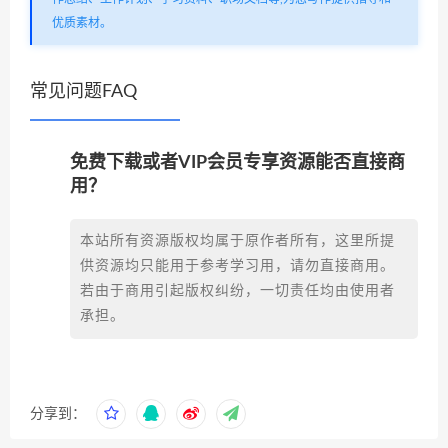
优质素材。
常见问题FAQ
免费下载或者VIP会员专享资源能否直接商
用？
本站所有资源版权均属于原作者所有，这里所提
供资源均只能用于参考学习用，请勿直接商用。
若由于商用引起版权纠纷，一切责任均由使用者
承担。
分享到：