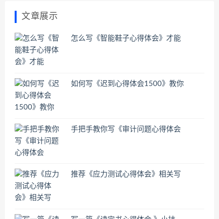
文章展示
怎么写《智能鞋子心得体会》才能
如何写《迟到心得体会1500》教你
手把手教你写《审计问题心得体会
推荐《应力测试心得体会》相关写