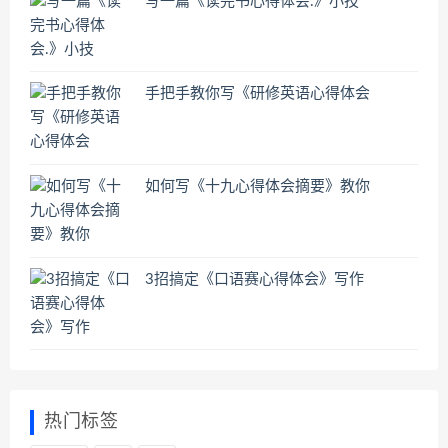
写一篇《读完书心得体会.》小技
手把手教你写《研修英语心得体会
如何写《十九心得体会摘要》教你
3招搞定《口语赛心得体会》写作
热门标签