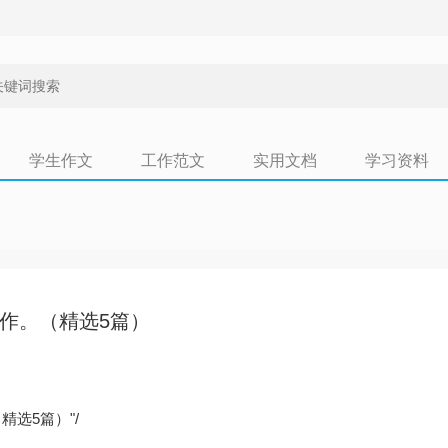
学生作文
工作范文
实用文档
学习资料
作。（精选5篇）