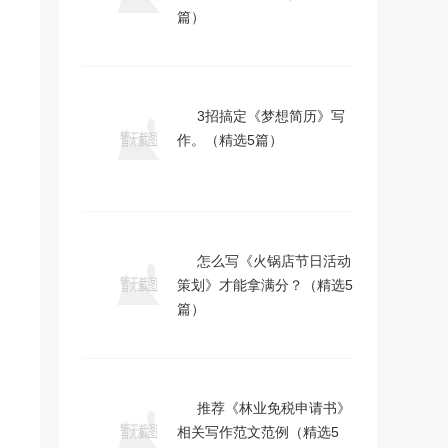
篇）
3招搞定《梦想简历》写
作。（精选5篇）
怎么写《火锅店节日活动
策划》才能拿满分？（精选5
篇）
推荐《林业免税申请书》
相关写作范文范例（精选5