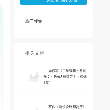
免费复制此文档
热门标签
相关文档
如何写《二年级我的爸爸
作文》教你5招搞定！（精选
5篇）
写作《建筑设计师简历》