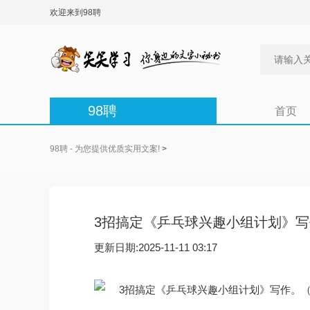
欢迎来到98聘
98聘
首页
98聘 - 为您提供优质实用文案!
>
3招搞定《乒乓球兴趣小组计划》写
更新日期:2025-11-11 03:17