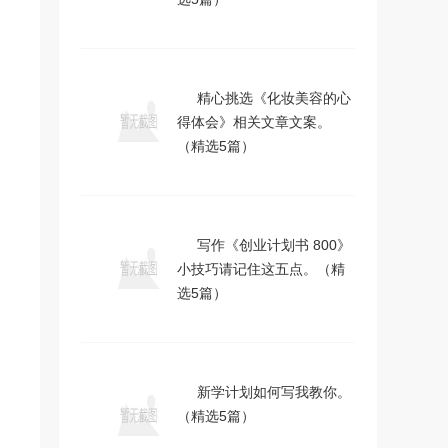
精心挑选《化妆美容的心
得体会》相关文章文案。
（精选5篇）
写作《创业计划书 800》
小技巧请记住这五点。（精
选5篇）
新学计划如何写我教你。
（精选5篇）