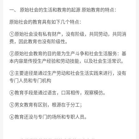
一、 原始社会的生活和教育的起源 原始教育的特点：
原始社会的教育具有如下几个特点：
①原始社会没有私有财产，没有阶级，共同劳动，共同消
费，因此教育也没有阶级性。
②原始社会教育的目的是为生产斗争和社会生活服务：基
本内容是传授生产经验和劳动技能，以及社会生活常识。
③主要途径是通过生产劳动和社会生活实践来进行，没有
专门人员和专门机构
④教育手段是通过语言，口耳相传，观察模仿。
⑤男女教育有区别，根源在于分工；
⑥教育还没与专门的场所和专职人员。