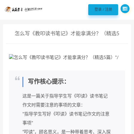
欢迎您光临98聘 - 职场实用好文案!，
登录 / 注册
怎么写《教叩读书笔记》才能拿满分？（精选5
篇）
写作核心提示：
这是一篇关于指导学生写《叩读》读书笔记
作文时需要注意的事项的文章：
"指导学生写好《叩读》读书笔记作文的注意
事项"
“叩读”，顾名思义，是一种带着思考、深入探