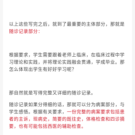
以上这些写完之后，就到了最重要的主体部分，那就是
随诊记录部分：
根据要求，学生需要跟着老师上临床，在临床过程中学
习理论和实践，并将理论实践融会贯通，学成毕业。那
怎么体现出学生有好好学习呢？
那自然就是写得完整又详细的随诊记录。
随诊记录如果分得细的话，那就可以分为病案部分，与
学生感悟。根据有关要求，
一份完整的病案要求包括患
者的主诉，现病史，简要的既往史，体格检查和四诊摘
要，也有可能包括西医的辅助检查。