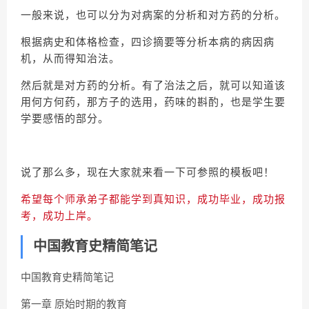
一般来说，也可以分为对病案的分析和对方药的分析。
根据病史和体格检查，四诊摘要等分析本病的病因病
机，从而得知治法。
然后就是对方药的分析。有了治法之后，就可以知道该
用何方何药，那方子的选用，药味的斟酌，也是学生要
学要感悟的部分。
说了那么多，现在大家就来看一下可参照的模板吧！
希望每个师承弟子都能学到真知识，成功毕业，成功报
考，成功上岸。
中国教育史精简笔记
中国教育史精简笔记
第一章 原始时期的教育