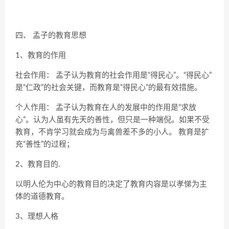
四、 孟子的教育思想
1、教育的作用
社会作用： 孟子认为教育的社会作用是“得民心”。“得民心”
是“仁政”的社会关键，而教育是“得民心”的最有效措施。
个人作用： 孟子认为教育在人的发展中的作用是“求放
心”。认为人虽有先天的善性，但只是一种端倪。如果不受
教育，不肯学习就会成为与禽兽差不多的小人。 教育是扩
充“善性”的过程；
2、教育目的.
以明人伦为中心的教育目的决定了教育内容是以孝悌为主
体的道德教育。
3、理想人格