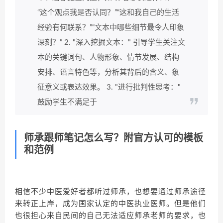
“这个观点我是否认同？”“这和我自己的生活
经验有何联系？”“文本中哪些细节最令人印象
深刻？” 2. "深入挖掘文本：" 引导学生关注文
本的关键词句、人物形象、情节发展、结构
安排、语言特色等，分析其背后的含义、象
征意义或表达效果。 3. "进行批判性思考："
鼓励学生不满足于
师承跟师笔记怎么写？附官方认可的模板
和范例
相信不少中医爱好者都听过师承，也想要通过师承途径
来转正上岸，成为国家认定的中医执业医师。但是他们
也很担心来自民间的自己无法适应师承老师的要求，也