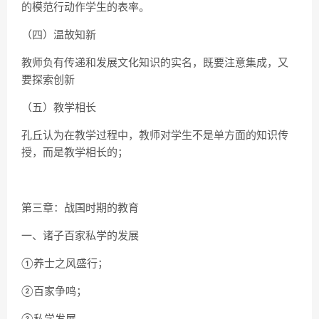
的模范行动作学生的表率。
（四）温故知新
教师负有传递和发展文化知识的实名，既要注意集成，又
要探索创新
（五）教学相长
孔丘认为在教学过程中，教师对学生不是单方面的知识传
授，而是教学相长的；
第三章：战国时期的教育
一、诸子百家私学的发展
①养士之风盛行；
②百家争鸣；