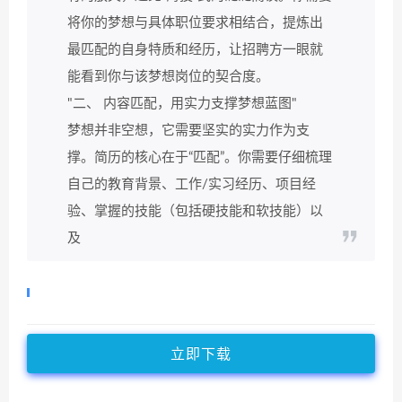
将你的梦想与具体职位要求相结合，提炼出
最匹配的自身特质和经历，让招聘方一眼就
能看到你与该梦想岗位的契合度。
"二、 内容匹配，用实力支撑梦想蓝图"
梦想并非空想，它需要坚实的实力作为支
撑。简历的核心在于“匹配”。你需要仔细梳理
自己的教育背景、工作/实习经历、项目经
验、掌握的技能（包括硬技能和软技能）以
及
立即下载