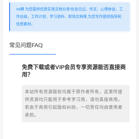
98聘 为您提供优质实用文档分享!包含日记、作文、心得体会、工
作总结、工作计划、学习资料、职场文档等,为您写作提供指导和
优质素材。
常见问题FAQ
免费下载或者VIP会员专享资源能否直接商
用？
本站所有资源版权均属于原作者所有，这里所提
供资源均只能用于参考学习用，请勿直接商用。
若由于商用引起版权纠纷，一切责任均由使用者
承担。