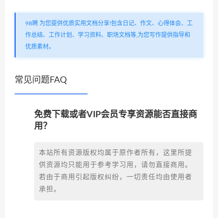
98聘 为您提供优质实用文档分享!包含日记、作文、心得体会、工
作总结、工作计划、学习资料、职场文档等,为您写作提供指导和
优质素材。
常见问题FAQ
免费下载或者VIP会员专享资源能否直接商
用？
本站所有资源版权均属于原作者所有，这里所提
供资源均只能用于参考学习用，请勿直接商用。
若由于商用引起版权纠纷，一切责任均由使用者
承担。