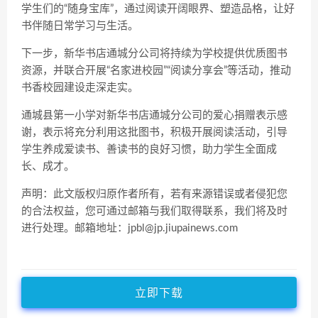
学生们的“随身宝库”，通过阅读开阔眼界、塑造品格，让好
书伴随日常学习与生活。
下一步，新华书店通城分公司将持续为学校提供优质图书
资源，并联合开展“名家进校园”“阅读分享会”等活动，推动
书香校园建设走深走实。
通城县第一小学对新华书店通城分公司的爱心捐赠表示感
谢，表示将充分利用这批图书，积极开展阅读活动，引导
学生养成爱读书、善读书的良好习惯，助力学生全面成
长、成才。
声明：此文版权归原作者所有，若有来源错误或者侵犯您
的合法权益，您可通过邮箱与我们取得联系，我们将及时
进行处理。邮箱地址：jpbl@jp.jiupainews.com
立即下载