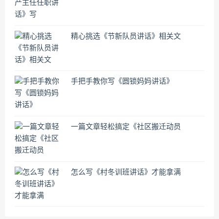
精心挑选《节新队员讲话》相关文
手把手教你写《圆锁妈妈讲话》
一篇文章轻松搞定《社区搬迁动员
怎么写《村冬训班讲话》才能拿满