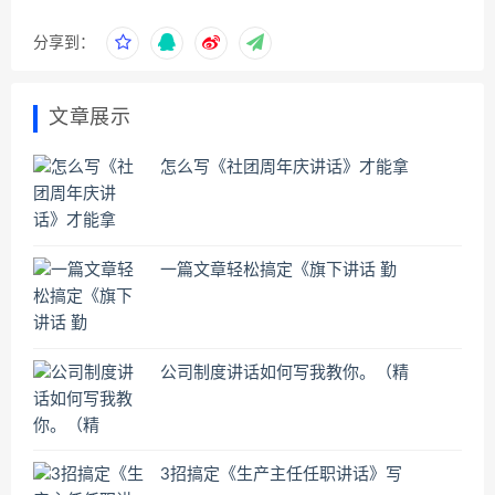
分享到：
文章展示
怎么写《社团周年庆讲话》才能拿
一篇文章轻松搞定《旗下讲话 勤
公司制度讲话如何写我教你。（精
3招搞定《生产主任任职讲话》写