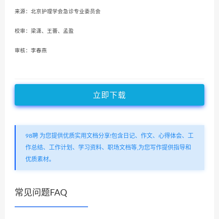
来源：北京护理学会急诊专业委员会
校审：梁潇、王蕾、孟盈
审核：李春燕
立即下载
98聘 为您提供优质实用文档分享!包含日记、作文、心得体会、工
作总结、工作计划、学习资料、职场文档等,为您写作提供指导和
优质素材。
常见问题FAQ