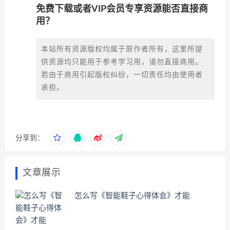
免费下载或者VIP会员专享资源能否直接商
用？
本站所有资源版权均属于原作者所有，这里所提
供资源均只能用于参考学习用，请勿直接商用。
若由于商用引起版权纠纷，一切责任均由使用者
承担。
分享到：
文章展示
怎么写《智能鞋子心得体会》才能