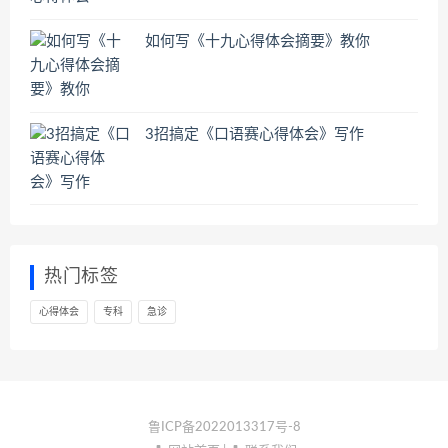
如何写《十九心得体会摘要》教你
3招搞定《口语赛心得体会》写作
热门标签
心得体会
专科
急诊
鲁ICP备2022013317号-8