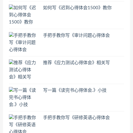
如何写《迟到心得体会1500》教你
手把手教你写《审计问题心得体会
推荐《应力测试心得体会》相关写
写一篇《读完书心得体会.》小技
手把手教你写《研修英语心得体会