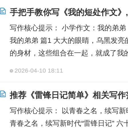
手把手教你写《我的短处作文》,
写作核心提示： 小学作文：我的弟弟
我的弟弟 篇1 大大的眼睛，乌黑发
的身材，这些组合在一起，就成了我的
2026-04-10 18:11
推荐《雷锋日记简单》相关写作
写作核心提示： 以青春之名，续写新时
青春之名，续写新时代“雷锋日记” 