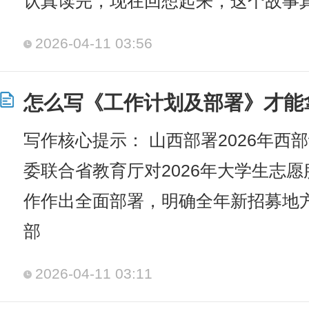
认真读完，现在回想起来，这个故事
2026-04-11 03:56
怎么写《工作计划及部署》才能
写作核心提示： 山西部署2026年西
委联合省教育厅对2026年大学生志
作作出全面部署，明确全年新招募地方
部
2026-04-11 03:11