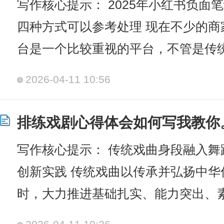
写作核心提示： 2025年小红书负面
四种方式可以参考处理 现在不少的
台是一个比较重视的平台，不管是传
2026-04-11 10:56
排练戏剧心得体会如何写我教你
写作核心提示： 传统戏曲身段融入
创新实践 传统戏曲以传承并弘扬中
时，大力推进基础扎实、能力突出、