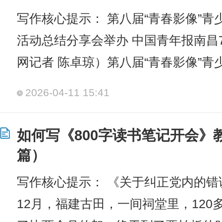
写作核心提示： 第八届“青春影像”
活动总结分享会举办 中国青年报南昌7
网记者 陈卓琼）第八届“青春影像”青
2026-04-11 15:41
如何写《800字读书笔记开会》
篇）
写作核心提示： 《关于纠正党内的错误
12月，福建古田，一间祠堂里，12