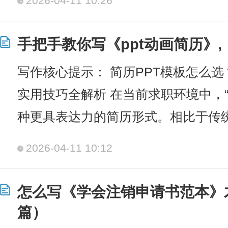
2026-04-11 10:26
手把手教你写《ppt动画简历》,
写作核心提示： 简历PPT模板怎么选
实用技巧全解析 在当前求职环境中，“
种更具表达力的简历形式。相比于传统
2026-04-11 10:12
怎么写《学会注销申请书范本》
篇）