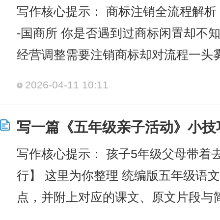
写作核心提示： 商标注销全流程解析
-国商所 你是否遇到过商标闲置却不
经营调整需要注销商标却对流程一头
2026-04-11 10:11
写一篇《五年级亲子活动》小技
写作核心提示： 孩子5年级父母带着
行】 这里为你整理 统编版五年级语
点，并附上对应的课文、原文片段与简