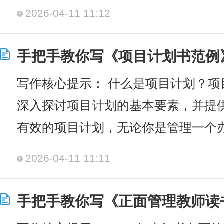
2026-04-11 11:12
手把手教你写《项目计划书范例》
写作核心提示： 什么是项目计划？项
深入探讨项目计划的基本要素，并提
有效的项目计划，无论你是管理一个
2026-04-11 11:11
手把手教你写《正面管理教师读