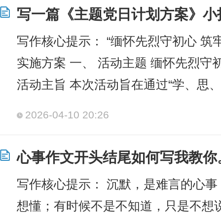
写一篇《主题党日计划方案》小
写作核心提示： “缅怀先烈守初心 筑
实施方案 一、 活动主题 缅怀先烈守
活动主旨 本次活动旨在通过“学、思、
2026-04-10 20:26
心事作文开头结尾如何写我教你
写作核心提示： 沉默，是难言的心事
想懂；有时候不是不知道，只是不想