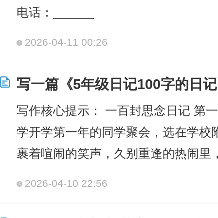
电话：______
2026-04-11 00:26
写一篇《5年级日记100字的日
写作核心提示： 一百封思念日记 第一
学开学第一年的同学聚会，选在学校
裹着喧闹的笑声，久别重逢的热闹里
2026-04-10 22:56