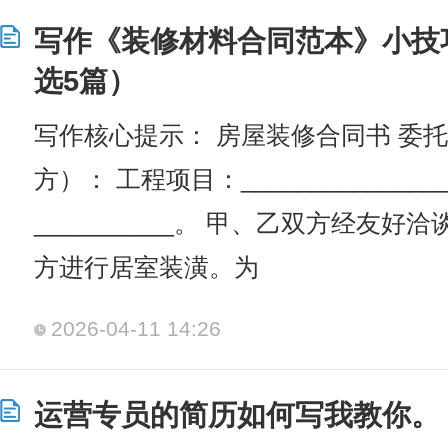
写作《装修材料合同范本》小技
选5篇）
写作核心提示： 房屋装修合同书 委
方）： 工程项目：_______________
__________。 甲、乙双方经友
方进行居室装潢。为
2026-04-11 14:26
运营专员的简历如何写我教你。