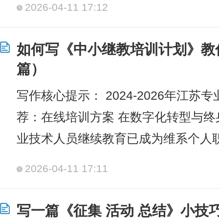
2026-04-11 17:12
如何写《中小继教培训计划》教
篇）
写作核心提示： 2024-2026年江
荐：在线培训方案 在数字化转型与
业技术人员继续教育已成为维系个人
2026-04-11 17:11
写一篇《征集 活动 总结》小技