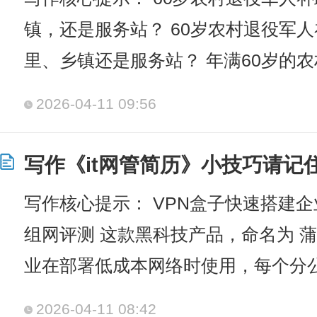
镇，还是服务站？ 60岁农村退役军
里、乡镇还是服务站？ 年满60岁的
2026-04-11 09:56
写作《it网管简历》小技巧请记
写作核心提示： VPN盒子快速搭建
组网评测 这款黑科技产品，命名为 
业在部署低成本网络时使用，每个分
2026-04-11 08:42