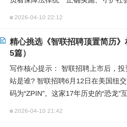
2026-04-10 22:12
精心挑选《智联招聘顶置简历》
5篇）
写作核心提示： 智联招聘上市后，
站是谁? 智联招聘6月12日在美国纽
码为“ZPIN”。这家17年历史的“恐
2026-04-10 21:42