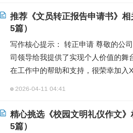
推荐《文员转正报告申请书》相
5篇）
写作核心提示： 转正申请 尊敬的公
司领导给我提供了实现个人价值的舞
在工作中的帮助和支持，很荣幸加入X
2026-04-11 04:41
精心挑选《校园文明礼仪作文》
5篇）