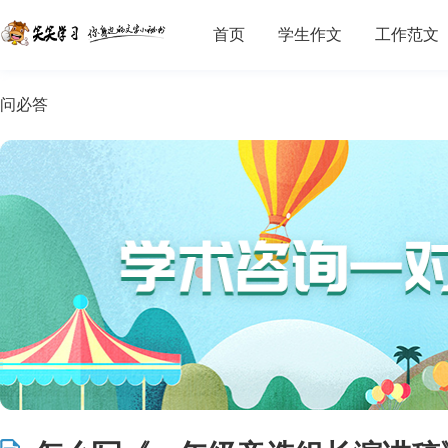
首页
学生作文
工作范文
问必答