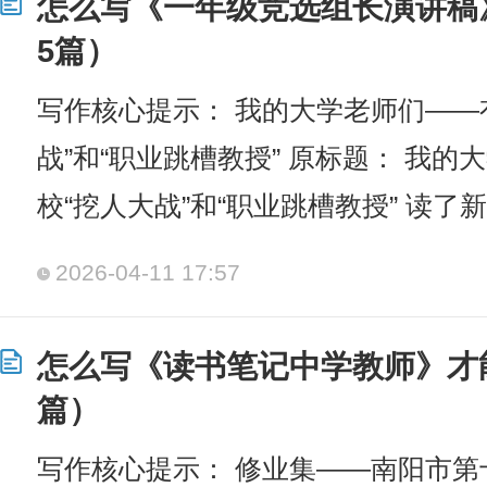
怎么写《一年级竞选组长演讲稿
5篇）
写作核心提示： 我的大学老师们——
战”和“职业跳槽教授” 原标题： 我的
校“挖人大战”和“职业跳槽教授” 读了
2026-04-11 17:57
怎么写《读书笔记中学教师》才
篇）
写作核心提示： 修业集——南阳市