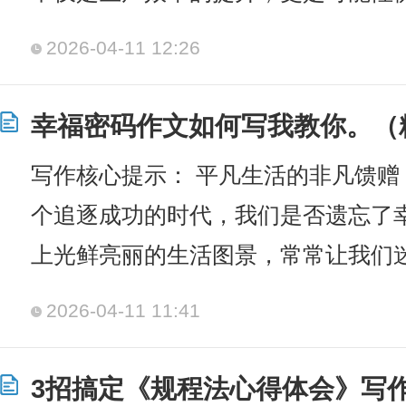
2026-04-11 12:26
幸福密码作文如何写我教你。（
写作核心提示： 平凡生活的非凡馈赠
个追逐成功的时代，我们是否遗忘了
上光鲜亮丽的生活图景，常常让我们
2026-04-11 11:41
3招搞定《规程法心得体会》写