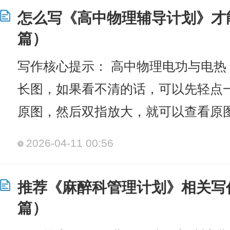
怎么写《高中物理辅导计划》才
篇）
写作核心提示： 高中物理电功与电热
长图，如果看不清的话，可以先轻点
原图，然后双指放大，就可以查看原图
2026-04-11 00:56
推荐《麻醉科管理计划》相关写
篇）