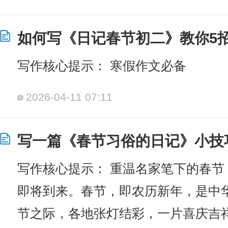
如何写《日记春节初二》教你5
写作核心提示： 寒假作文必备
2026-04-11 07:11
写一篇《春节习俗的日记》小技
写作核心提示： 重温名家笔下的春节
即将到来。春节，即农历新年，是中
节之际，各地张灯结彩，一片喜庆吉