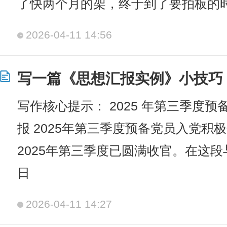
了快两个月的架，终于到了要拍板的
2026-04-11 14:56
写一篇《思想汇报实例》小技巧
写作核心提示： 2025 年第三季度
报 2025年第三季度预备党员入党积
2025年第三季度已圆满收官。在这
日
2026-04-11 14:27