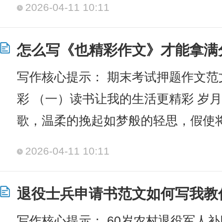
2026-04-11 10:11
怎么写《也精彩作文》才能拿满
写作核心提示： 期末考试押题作文
彩 （一）读书让我的生活更精彩 岁
歌，温柔的挽起如梦般的轻思，假使
2026-04-11 10:11
退役士兵申请书范文如何写我教
写作核心提示： 60岁农村退役军人