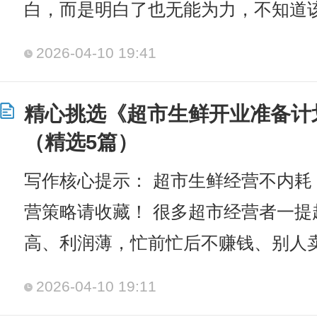
白，而是明白了也无能为力，不知道
2026-04-10 19:41
精心挑选《超市生鲜开业准备计
（精选5篇）
写作核心提示： 超市生鲜经营不内耗！
营策略请收藏！ 很多超市经营者一提
高、利润薄，忙前忙后不赚钱、别人
2026-04-10 19:11