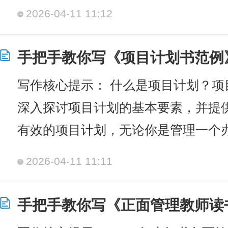
2026-04-11 11:12
手把手教你写《项目计划书范例》
写作核心提示： 什么是项目计划？项
深入探讨项目计划的基本要素，并提
有效的项目计划，无论你是管理一个
2026-04-11 11:11
手把手教你写《正面管理教师读