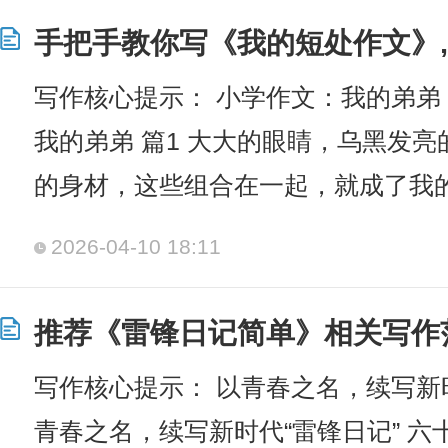
手把手教你写《我的短处作文》,
写作核心提示： 小学作文：我的弟弟
我的弟弟 篇1 大大的眼睛，乌黑发
的身材，这些组合在一起，就成了我的
2026-04-10 18:11
推荐《雷锋日记简单》相关写作
写作核心提示： 以青春之名，续写新时
青春之名，续写新时代“雷锋日记” 