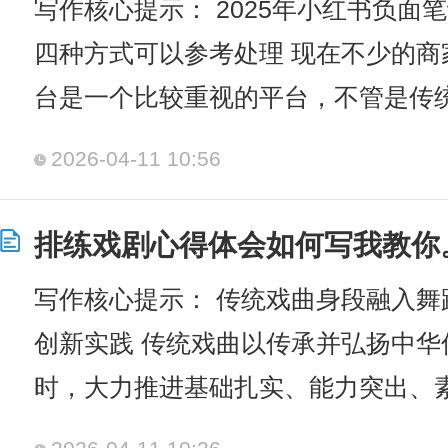
写作核心提示： 2025年小红书负面
四种方式可以参考处理 现在不少的
台是一个比较重视的平台，不管是传
2026-04-11 10:56
排练戏剧心得体会如何写我教你
写作核心提示： 传统戏曲身段融入
创新实践 传统戏曲以传承并弘扬中
时，大力推进基础扎实、能力突出、