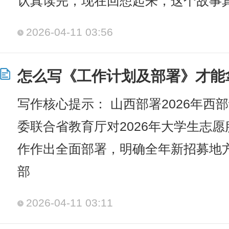
认真读完，现在回想起来，这个故事
2026-04-11 03:56
怎么写《工作计划及部署》才能
写作核心提示： 山西部署2026年西
委联合省教育厅对2026年大学生志
作作出全面部署，明确全年新招募地方
部
2026-04-11 03:11