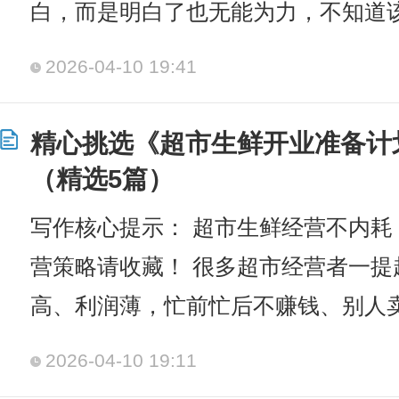
白，而是明白了也无能为力，不知道
2026-04-10 19:41
精心挑选《超市生鲜开业准备计
（精选5篇）
写作核心提示： 超市生鲜经营不内耗！
营策略请收藏！ 很多超市经营者一提
高、利润薄，忙前忙后不赚钱、别人
2026-04-10 19:11