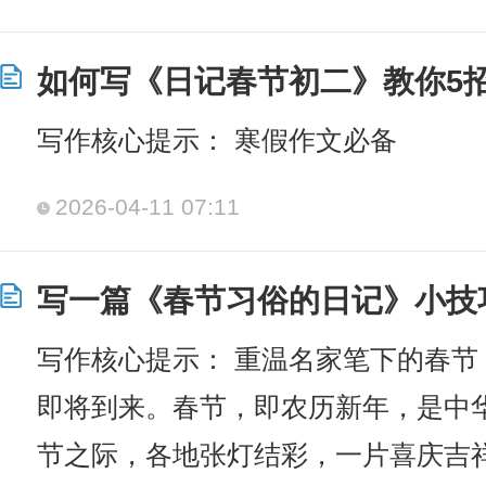
如何写《日记春节初二》教你5
写作核心提示： 寒假作文必备
2026-04-11 07:11
写一篇《春节习俗的日记》小技
写作核心提示： 重温名家笔下的春节
即将到来。春节，即农历新年，是中
节之际，各地张灯结彩，一片喜庆吉