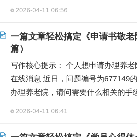
2026-04-11 06:56
一篇文章轻松搞定《申请书敬老
篇）
写作核心提示： 个人想申请办理养老
在线消息 近日，问题编号为67714
办理养老院，请问需要什么相关的手
2026-04-11 06:41