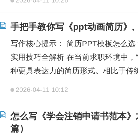
2026-04-11 10:26
手把手教你写《ppt动画简历》,
写作核心提示： 简历PPT模板怎么选
实用技巧全解析 在当前求职环境中，“
种更具表达力的简历形式。相比于传统
2026-04-11 10:12
怎么写《学会注销申请书范本》
篇）