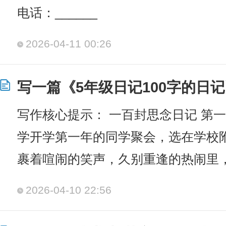
电话：______
2026-04-11 00:26
写一篇《5年级日记100字的日
写作核心提示： 一百封思念日记 第一
学开学第一年的同学聚会，选在学校
裹着喧闹的笑声，久别重逢的热闹里
2026-04-10 22:56