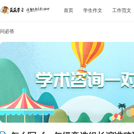
首页
学生作文
工作范文
问必答