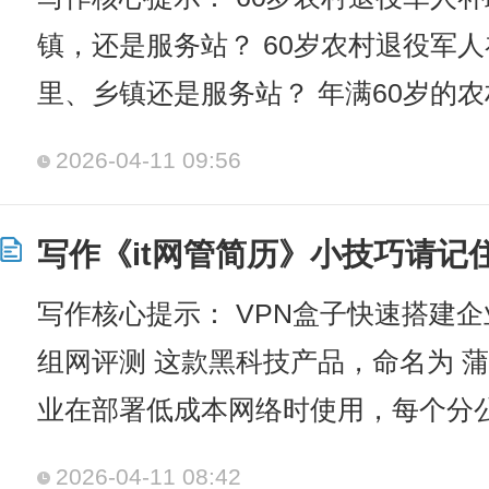
镇，还是服务站？ 60岁农村退役军
里、乡镇还是服务站？ 年满60岁的
2026-04-11 09:56
写作《it网管简历》小技巧请记
写作核心提示： VPN盒子快速搭建
组网评测 这款黑科技产品，命名为 
业在部署低成本网络时使用，每个分
2026-04-11 08:42