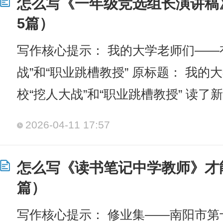
怎么写《一年级竞选组长演讲稿
5篇）
写作核心提示： 我的大学老师们——
战”和“职业跳槽教授” 原标题： 我的
校“挖人大战”和“职业跳槽教授” 读了
2026-04-11 17:57
怎么写《读书笔记中学教师》才
篇）
写作核心提示： 修业集——南阳市