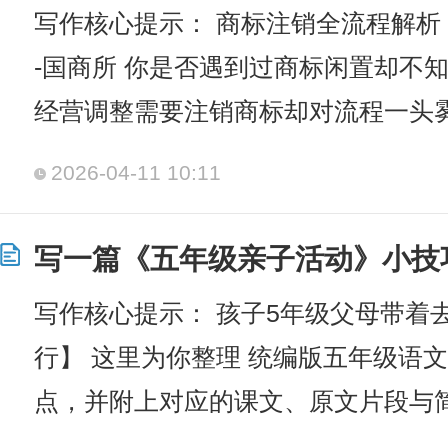
写作核心提示： 商标注销全流程解析
-国商所 你是否遇到过商标闲置却不
经营调整需要注销商标却对流程一头
2026-04-11 10:11
写一篇《五年级亲子活动》小技
写作核心提示： 孩子5年级父母带着
行】 这里为你整理 统编版五年级语
点，并附上对应的课文、原文片段与简