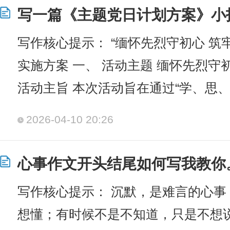
写一篇《主题党日计划方案》小
写作核心提示： “缅怀先烈守初心 筑
实施方案 一、 活动主题 缅怀先烈守
活动主旨 本次活动旨在通过“学、思、
2026-04-10 20:26
心事作文开头结尾如何写我教你
写作核心提示： 沉默，是难言的心事
想懂；有时候不是不知道，只是不想