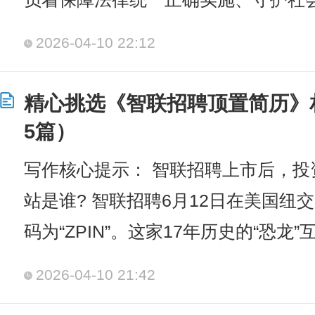
2026-04-10 22:12
精心挑选《智联招聘顶置简历》
5篇）
写作核心提示： 智联招聘上市后，
站是谁? 智联招聘6月12日在美国纽
码为“ZPIN”。这家17年历史的“恐
2026-04-10 21:42