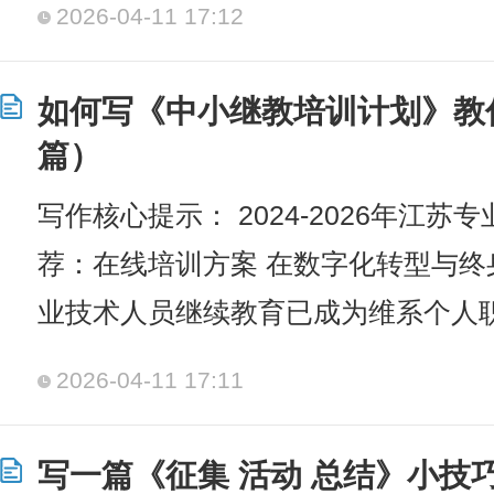
2026-04-11 17:12
如何写《中小继教培训计划》教
篇）
写作核心提示： 2024-2026年江
荐：在线培训方案 在数字化转型与
业技术人员继续教育已成为维系个人
2026-04-11 17:11
写一篇《征集 活动 总结》小技