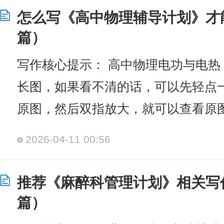
怎么写《高中物理辅导计划》才
篇）
写作核心提示： 高中物理电功与电热
长图，如果看不清的话，可以先轻点
原图，然后双指放大，就可以查看原图
2026-04-11 00:56
推荐《麻醉科管理计划》相关写
篇）