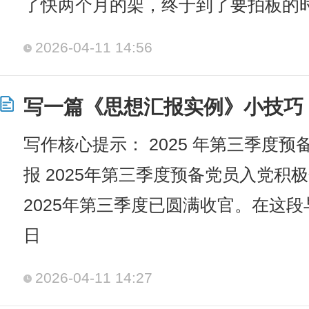
了快两个月的架，终于到了要拍板的
2026-04-11 14:56
写一篇《思想汇报实例》小技巧
写作核心提示： 2025 年第三季度
报 2025年第三季度预备党员入党积
2025年第三季度已圆满收官。在这
日
2026-04-11 14:27