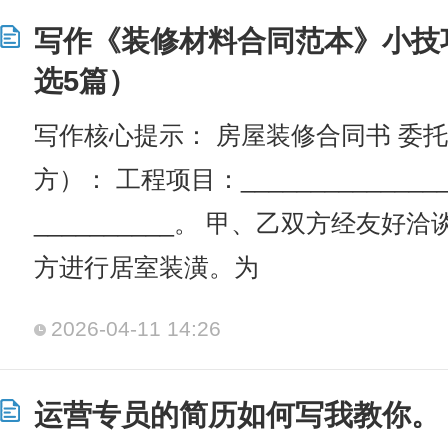
写作《装修材料合同范本》小技
选5篇）
写作核心提示： 房屋装修合同书 委
方）： 工程项目：_______________
__________。 甲、乙双方经友
方进行居室装潢。为
2026-04-11 14:26
运营专员的简历如何写我教你。