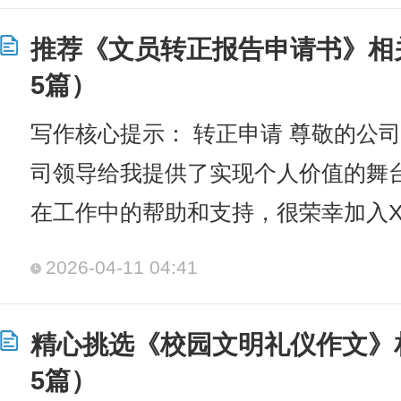
推荐《文员转正报告申请书》相
5篇）
写作核心提示： 转正申请 尊敬的公
司领导给我提供了实现个人价值的舞
在工作中的帮助和支持，很荣幸加入X
2026-04-11 04:41
精心挑选《校园文明礼仪作文》
5篇）