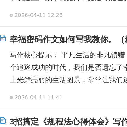
2026-04-11 12:26
幸福密码作文如何写我教你。（
写作核心提示： 平凡生活的非凡馈赠
个追逐成功的时代，我们是否遗忘了
上光鲜亮丽的生活图景，常常让我们
2026-04-11 11:41
3招搞定《规程法心得体会》写