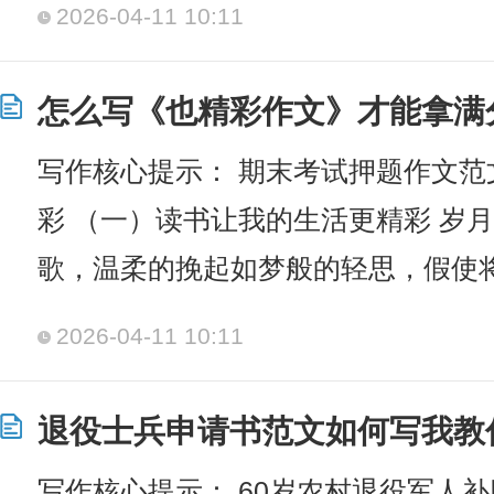
2026-04-11 10:11
怎么写《也精彩作文》才能拿满
写作核心提示： 期末考试押题作文
彩 （一）读书让我的生活更精彩 岁
歌，温柔的挽起如梦般的轻思，假使
2026-04-11 10:11
退役士兵申请书范文如何写我教
写作核心提示： 60岁农村退役军人