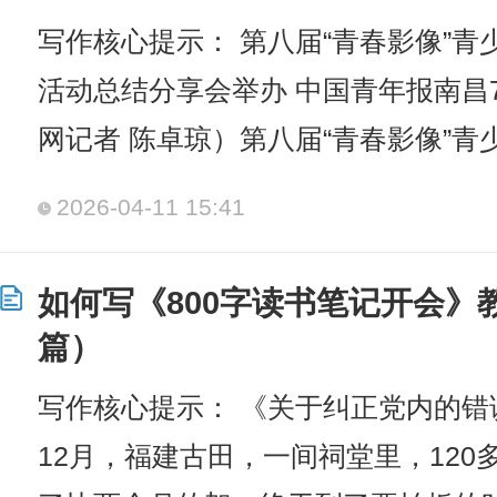
写作核心提示： 第八届“青春影像”
活动总结分享会举办 中国青年报南昌7
网记者 陈卓琼）第八届“青春影像”青
2026-04-11 15:41
如何写《800字读书笔记开会》
篇）
写作核心提示： 《关于纠正党内的错误
12月，福建古田，一间祠堂里，12