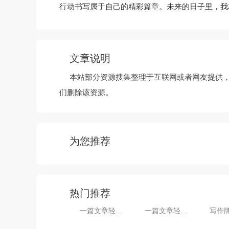
行动书写属于自己的精彩篇章。未来的日子里，我
文章说明
本站部分资源搜集整理于互联网或者网友提供
们删除该资源。
为您推荐
热门推荐
一篇文章轻松搞定信息中心个人工作总结
一篇文章轻松搞定小学班主任月工作总结