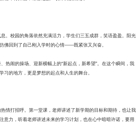
气息。校园的角落依然充满活力，学生们三五成群，笑语盈盈。阳光
仿佛回到了自己刚入学时的心情——既紧张又兴奋。
、热闹的操场、迎新横幅上的“新起点，新希望”。在这个瞬间，我
学习的地方，更是梦想的起点和人生的舞台。
的热情打招呼。第一堂课，老师讲述了新学期的目标和期待，也让我
注意力，听着老师讲述未来的学习计划，也在心中暗暗许诺，要用