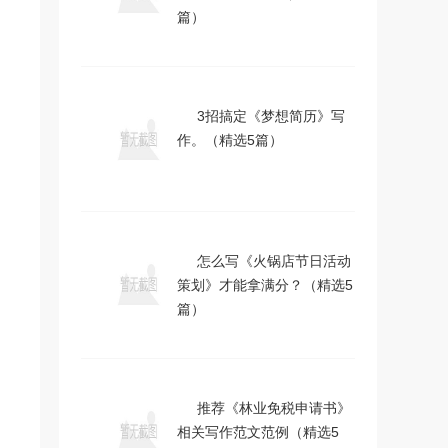
篇）
3招搞定《梦想简历》写
作。（精选5篇）
怎么写《火锅店节日活动
策划》才能拿满分？（精选5
篇）
推荐《林业免税申请书》
相关写作范文范例（精选5