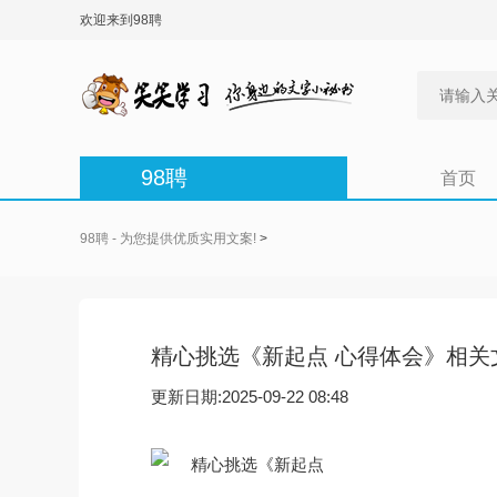
欢迎来到98聘
98聘
首页
98聘 - 为您提供优质实用文案!
>
精心挑选《新起点 心得体会》相关
更新日期:2025-09-22 08:48