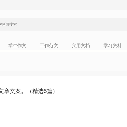
学生作文
工作范文
实用文档
学习资料
文章文案。（精选5篇）