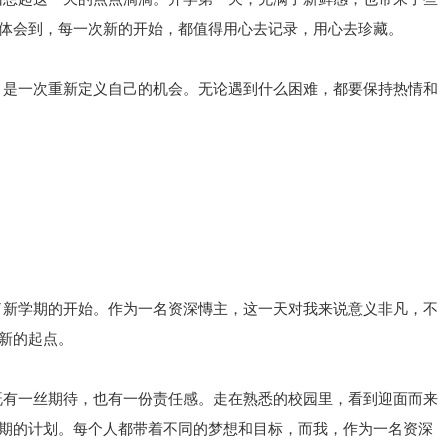
体会到，每一次新的开始，都值得用心去记录，用心去珍藏。
，是一次重新定义自己的机会。无论遇到什么困难，都要保持热情和
了新学期的开始。作为一名资深慱主，这一天对我来说意义非凡，不
新的起点。
既有一丝期待，也有一份责任感。走在熟悉的校园里，看到迎面而来
期的计划。每个人都带着不同的梦想和目标，而我，作为一名资深