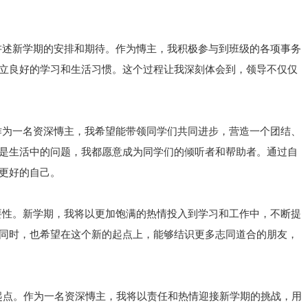
讲述新学期的安排和期待。作为慱主，我积极参与到班级的各项事务
立良好的学习和生活习惯。这个过程让我深刻体会到，领导不仅仅
作为一名资深慱主，我希望能带领同学们共同进步，营造一个团结、
是生活中的问题，我都愿意成为同学们的倾听者和帮助者。通过自
更好的自己。
要性。新学期，我将以更加饱满的热情投入到学习和工作中，不断提
同时，也希望在这个新的起点上，能够结识更多志同道合的朋友，
起点。作为一名资深慱主，我将以责任和热情迎接新学期的挑战，用