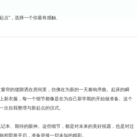
“新起点”，选择一个你最有感触、
过窗帘的缝隙洒在房间里，仿佛在为新的一天奏响序曲。起床的瞬
上新衣服，每一个细节都像是在为自己新学期的开始做准备。这个
一次自我整理与新起点的仪式。
笔记本、期待的眼神。这些细节，都是对未来的美好祝愿，也是对过
旅程即将开启，准备迎接一切未知的精彩。