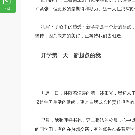
许紧张，但更多的是期待和动力。这一天让我深刻
下载
我写下了心中的感受：新学期是一个新的起点
坚持，因为未来的美好，正等待我们去创造。
开学第一天：新起点的我
九月一日，伴随着清晨的第一缕阳光，我迎来
仅是学习生活的延续，更是自我成长和责任担当的
早晨，我整理好书包，穿上整洁的校服，心中
的同学们，有的在热烈交谈，有的低头准备着新学