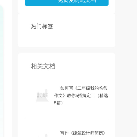
免费复制此文档
热门标签
相关文档
如何写《二年级我的爸爸
作文》教你5招搞定！（精选
5篇）
写作《建筑设计师简历》