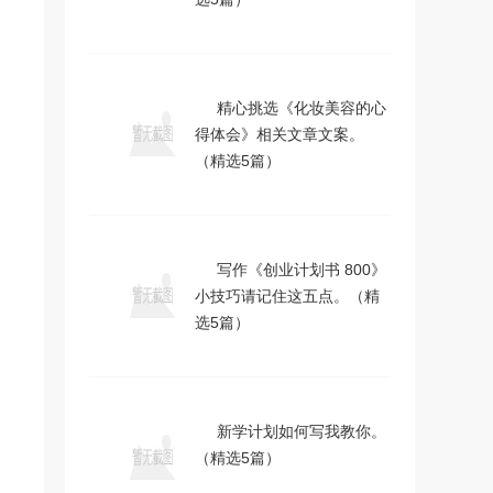
精心挑选《化妆美容的心
得体会》相关文章文案。
（精选5篇）
写作《创业计划书 800》
小技巧请记住这五点。（精
选5篇）
新学计划如何写我教你。
（精选5篇）