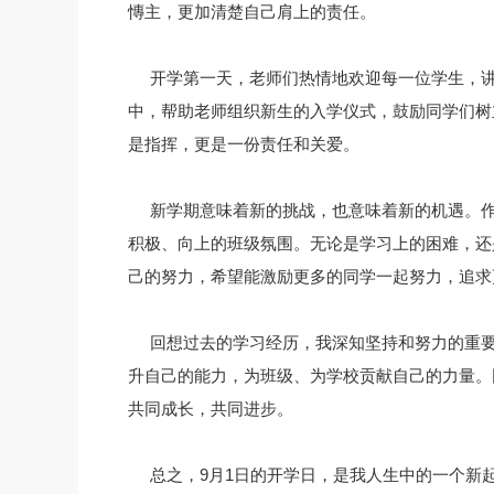
慱主，更加清楚自己肩上的责任。
开学第一天，老师们热情地欢迎每一位学生，
中，帮助老师组织新生的入学仪式，鼓励同学们树
是指挥，更是一份责任和关爱。
新学期意味着新的挑战，也意味着新的机遇。
积极、向上的班级氛围。无论是学习上的困难，还
己的努力，希望能激励更多的同学一起努力，追求
回想过去的学习经历，我深知坚持和努力的重
升自己的能力，为班级、为学校贡献自己的力量。
共同成长，共同进步。
总之，9月1日的开学日，是我人生中的一个新