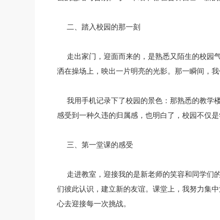
二、踏入校园的那一刻
走出家门，迎面而来的，是熟悉又陌生的校园
洒在操场上，映出一片明亮的光影。那一瞬间，我
我用手机记录下了校园的景色：那熟悉的教学楼
感受到一种久违的归属感，也明白了，校园不仅是
三、第一堂课的感受
走进教室，迎接我的是新老师的笑容和同学们
们彼此认识，建立新的友谊。课堂上，我努力集中
心去迎接每一次挑战。