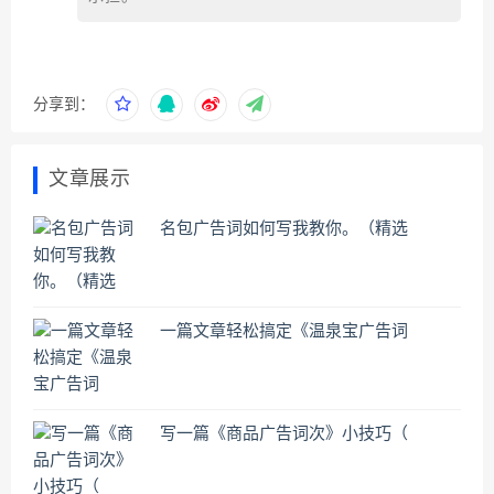
分享到：
文章展示
名包广告词如何写我教你。（精选
一篇文章轻松搞定《温泉宝广告词
写一篇《商品广告词次》小技巧（