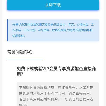
立即下载
98聘 为您提供优质实用文档分享!包含日记、作文、心得体会、工
作总结、工作计划、学习资料、职场文档等,为您写作提供指导和
优质素材。
常见问题FAQ
免费下载或者VIP会员专享资源能否直接商
用？
本站所有资源版权均属于原作者所有，这里所提
供资源均只能用于参考学习用，请勿直接商用。
若由于商用引起版权纠纷，一切责任均由使用者
承担。