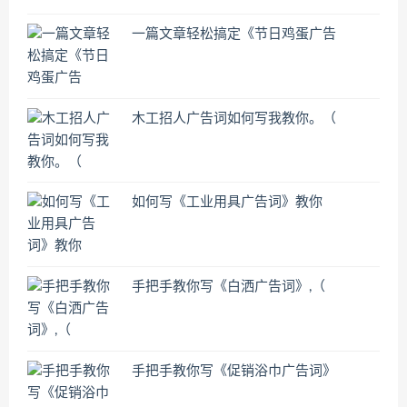
一篇文章轻松搞定《节日鸡蛋广告
木工招人广告词如何写我教你。（
如何写《工业用具广告词》教你
手把手教你写《白洒广告词》,（
手把手教你写《促销浴巾广告词》