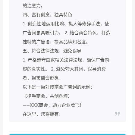
的注意力。
四、富有创意，独具特色
1. 创造性地运用比喻、拟人等修辞手法，使
广告词更具吸引力。 2. 结合商会特色，打造
独特的广告语，提高品牌知名度。
五、符合法律法规，避免误导
1. 严格遵守国家相关法律法规，确保广告内
容的真实性。 2. 避免夸大其词，误导消费
者，损害商会形象。
以下是一篇对接商会广告词的示例：
【携手商会，共创辉煌】
——XXX商会，助力企业腾飞！
在这里，您将拥有：