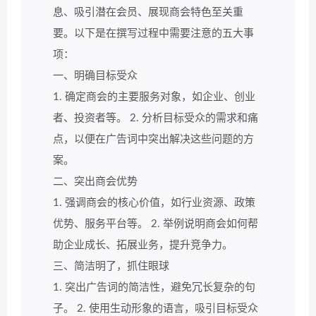
息、吸引潜在会员、展现商会特色至关重
要。以下是在撰写过程中需要注意的五大事
项：
一、明确目标受众
1. 确定商会的主要服务对象，如企业、创业
者、投资者等。 2. 分析目标受众的需求和痛
点，以便在广告词中突出解决这些问题的方
案。
二、突出商会优势
1. 强调商会的核心价值，如行业资源、政策
优势、服务平台等。 2. 举例说明商会如何帮
助企业成长、拓展业务，提升竞争力。
三、简洁明了，抓住眼球
1. 突出广告词的简洁性，避免冗长复杂的句
子。 2. 使用生动形象的语言，吸引目标受众