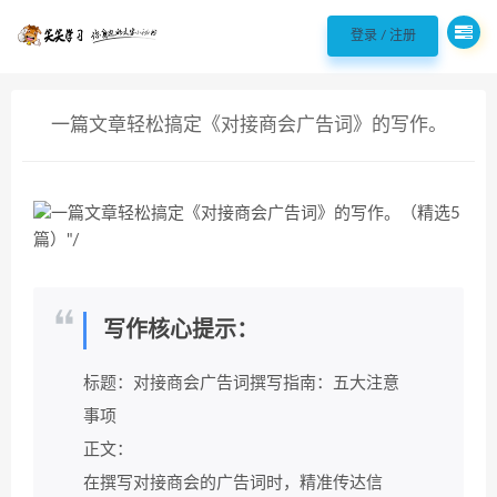
欢迎您光临98聘 - 职场实用好文案!，
登录 / 注册
一篇文章轻松搞定《对接商会广告词》的写作。
（精选5篇）
写作核心提示：
标题：对接商会广告词撰写指南：五大注意
事项
正文：
在撰写对接商会的广告词时，精准传达信