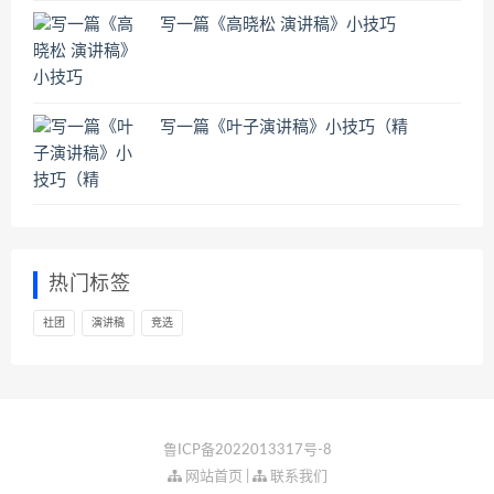
写一篇《高晓松 演讲稿》小技巧
写一篇《叶子演讲稿》小技巧（精
热门标签
社团
演讲稿
竞选
鲁ICP备2022013317号-8
网站首页
|
联系我们