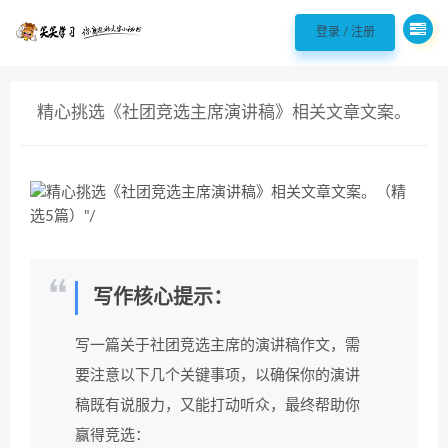
欢迎您光临98聘 - 职场实用好文案!，
登录 / 注册
精心挑选《社团竞选主席演讲稿》相关文章文案。
（精选5篇）
写作核心提示：
写一篇关于社团竞选主席的演讲稿作文，需
要注意以下几个关键事项，以确保你的演讲
稿既有说服力，又能打动听众，最终帮助你
赢得竞选：