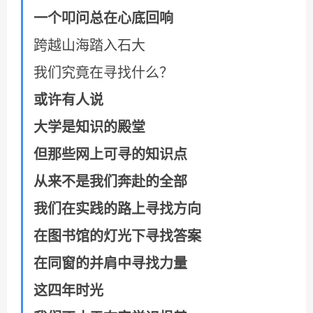
一个叩问总在心底回响
跨越山海踏入石大
我们究竟在寻找什么？
或许有人说
大学是知识的殿堂
但那些网上可寻的知识点
从来不是我们奔赴的全部
我们在实践的路上寻找方向
在图书馆的灯光下寻找答案
在同窗的并肩中寻找力量
这四年时光