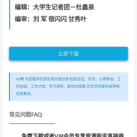
编辑：大学生记者团－杜鑫泉
编审：刘 军 宿闪闪 甘秀叶
立即下载
98聘 为您提供优质实用文档分享!包含日记、作文、心得体会、工
作总结、工作计划、学习资料、职场文档等,为您写作提供指导和
优质素材。
常见问题FAQ
免费下载或者VIP会员专享资源能否直接商