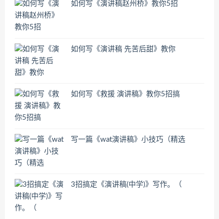
如何写《演讲稿赵州桥》教你5招
如何写《演讲稿 先苦后甜》教你
如何写《救援 演讲稿》教你5招搞
写一篇《wat演讲稿》小技巧（精选
3招搞定《演讲稿(中学)》写作。（