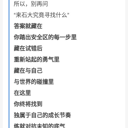
所以，别再问
“来石大究竟寻找什么”
答案就藏在
你踏出安全区的每一步里
藏在试错后
重新站起的勇气里
藏在与自己
与世界的碰撞里
在这里
你终将找到
独属于自己的成长节奏
练就对抗未知的底气