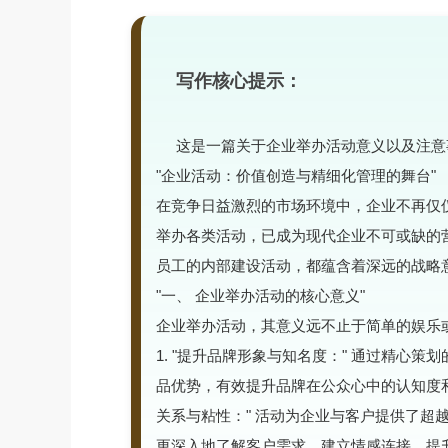
写作核心提示：
这是一篇关于企业举办活动意义以及注意
"企业活动：价值创造与精细化管理的舞台"
在竞争日益激烈的市场环境中，企业不再仅
举办各类活动，已成为现代企业不可或缺的
员工的内部建设活动，都蕴含着深远的战略
"一、 企业举办活动的核心意义"
企业举办活动，其意义远不止于简单的娱乐
1. "提升品牌形象与知名度：" 通过精心
品优势，有效提升品牌在公众心中的认知度和
关系与粘性：" 活动为企业与客户提供了超
更深入地了解客户需求，建立情感连接，提升