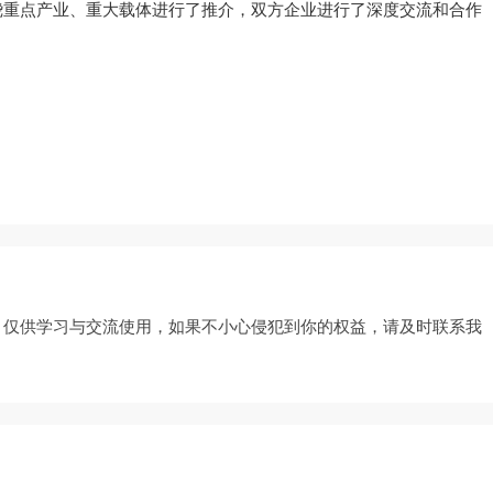
绕重点产业、重大载体进行了推介，双方企业进行了深度交流和合作
，仅供学习与交流使用，如果不小心侵犯到你的权益，请及时联系我