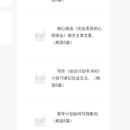
精心挑选《化妆美容的心
得体会》相关文章文案。
（精选5篇）
写作《创业计划书 800》
小技巧请记住这五点。（精
选5篇）
新学计划如何写我教你。
（精选5篇）