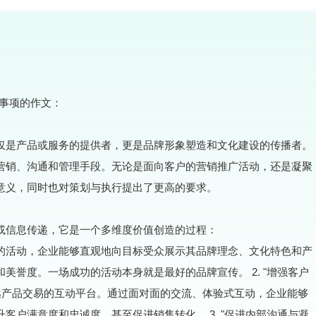
事项的作文：
仅是产品或服务的提供者，更是品牌形象塑造和文化建设的传播者。
营销、沟通和管理手段。无论是面向客户的营销推广活动，还是凝聚
意义，同时也对策划与执行提出了更高的要求。
或信息传递，它是一个多维度价值创造的过程：
策划的活动，企业能够直观地向目标受众展示其品牌理念、文化特色和产
美誉度。一场成功的活动本身就是最好的品牌宣传。 2. "增强客户
越产品交易的互动平台。通过面对面的交流、体验式互动，企业能够
客户满意度和忠诚度，甚至促进销售转化。 3. "促进内部沟通与凝