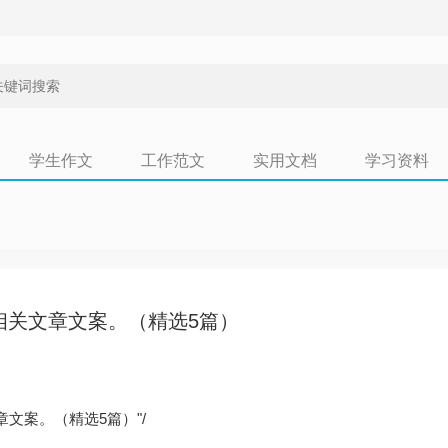
学生作文
工作范文
实用文档
学习资料
相关文章文案。（精选5篇）