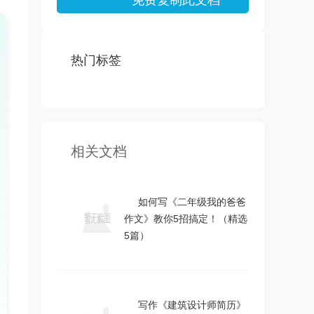
免费复制此文档
热门标签
相关文档
如何写《二年级我的爸爸
作文》教你5招搞定！（精选
5篇）
写作《建筑设计师简历》