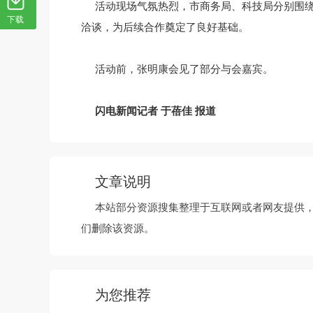
活动现场气氛热烈，市商务局、科技局分别围
下载
洽谈，为后续合作奠定了良好基础。
活动前，张明康会见了部分与会嘉宾。
闪电新闻记者 于蓓佳 报道
文章说明
本站部分资源搜集整理于互联网或者网友提供
们删除该资源。
为您推荐