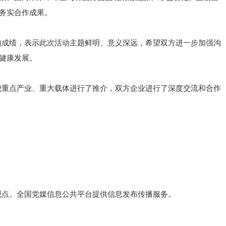
务实合作成果。
的成绩，表示此次活动主题鲜明、意义深远，希望双方进一步加强沟
健康发展。
绕重点产业、重大载体进行了推介，双方企业进行了深度交流和合作
观点。全国党媒信息公共平台提供信息发布传播服务。