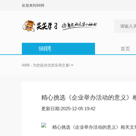
欢迎来到98聘
98聘
首页
98聘 - 为您提供优质实用文案!
>
精心挑选《企业举办活动的意义》
更新日期:2025-12-05 19:42