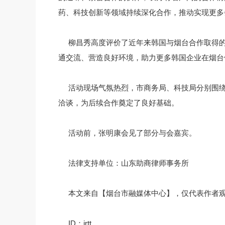
药、科技创新等领域持续深化合作，推动实现更多
柳昌秀高度评价了近年来韩国与烟台合作取得
通交流、营造良好环境，助力更多韩国企业在烟台
活动现场气氛热烈，市商务局、科技局分别围
洽谈，为后续合作奠定了良好基础。
活动前，张明康会见了部分与会嘉宾。
法律支持单位：山东助商律师事务所
本文来自【烟台市融媒体中心】，仅代表作者
ID：jrtt