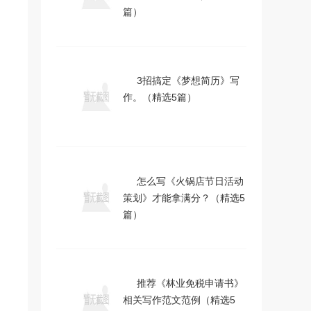
篇）
3招搞定《梦想简历》写
作。（精选5篇）
怎么写《火锅店节日活动
策划》才能拿满分？（精选5
篇）
推荐《林业免税申请书》
相关写作范文范例（精选5