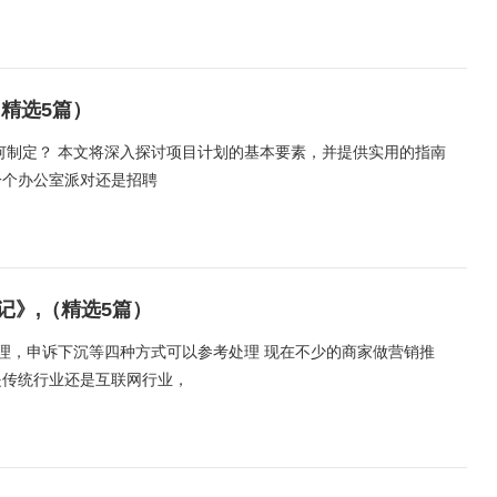
精选5篇）
何制定？ 本文将深入探讨项目计划的基本要素，并提供实用的指南
一个办公室派对还是招聘
》,（精选5篇）
处理，申诉下沉等四种方式可以参考处理 现在不少的商家做营销推
是传统行业还是互联网行业，