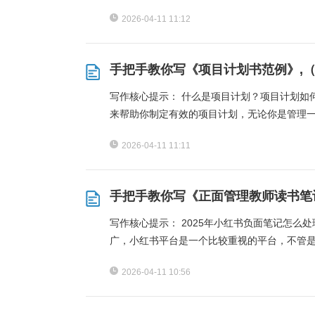
2026-04-11 11:12
手把手教你写《项目计划书范例》,（
写作核心提示： 什么是项目计划？项目计划如
来帮助你制定有效的项目计划，无论你是管理
2026-04-11 11:11
手把手教你写《正面管理教师读书笔记
写作核心提示： 2025年小红书负面笔记怎么
广，小红书平台是一个比较重视的平台，不管
2026-04-11 10:56