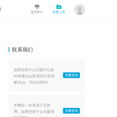
有
会员中心
我要上传
联系我们
如果您有什么问题可以及
免费咨询
时地通过qq联系我们帮您
解决qq：352168883
本网站一切来源于互联
免费咨询
网，如果您有什么问题请