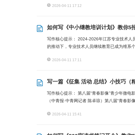
2026-04-11 17:12
如何写《中小继教培训计划》教你5
写作核心提示： 2024-2026年江苏专业技
的推动下，专业技术人员继续教育已成为维系
2026-04-11 17:11
写一篇《征集 活动 总结》小技巧（
写作核心提示： 第八届“青春影像”青少年微电
（中青报·中青网记者 陈卓琼）第八届“青春影
2026-04-11 15:41